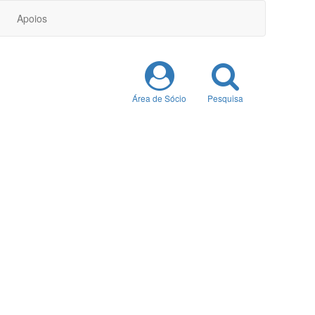
Apoios
Área de Sócio
Pesquisa