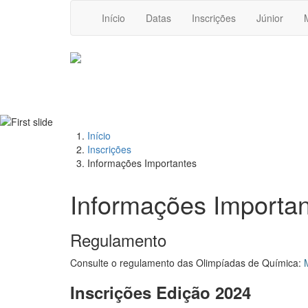
Início
Datas
Inscrições
Júnior
Início
Inscrições
Informações Importantes
Informações Importa
Regulamento
Consulte o regulamento das Olimpíadas de Química:
Inscrições Edição 2024