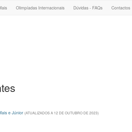
Mais
Olimpíadas Internacionais
Dúvidas - FAQs
Contactos
ntes
Mais e Júnior
(ATUALIZADOS A 12 DE OUTUBRO DE 2023)