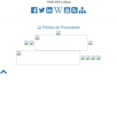
1649-003 Lisboa
Política de Privacidade