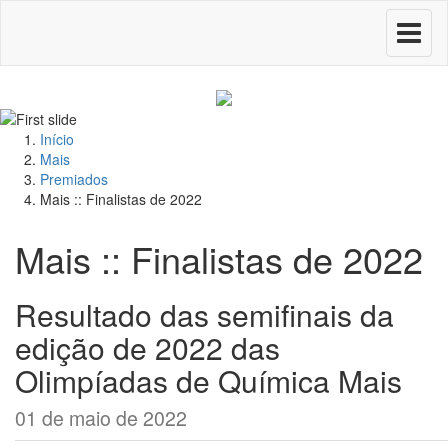
Toggle
navigati
Início
Mais
Premiados
Mais :: Finalistas de 2022
Mais :: Finalistas de 2022
Resultado das semifinais da
edição de 2022 das
Olimpíadas de Química Mais
01 de maio de 2022