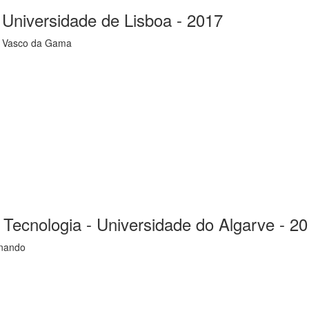
- Universidade de Lisboa - 2017
ia Vasco da Gama
Tecnologia - Universidade do Algarve - 2
rnando