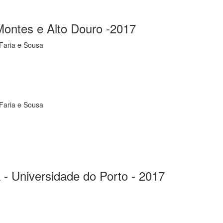
ontes e Alto Douro -2017
 Faria e Sousa
 Faria e Sousa
- Universidade do Porto - 2017